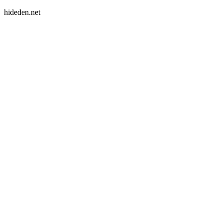
hideden.net